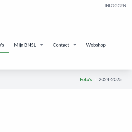
INLOGGEN
's
Mijn BNSL
Contact
Webshop
Foto's
2024-2025