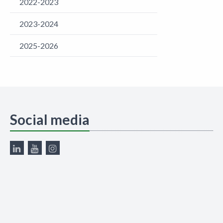
2022-2023
2023-2024
2025-2026
Social media