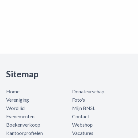
Sitemap
Home
Donateurschap
Vereniging
Foto's
Word lid
Mijn BNSL
Evenementen
Contact
Boekenverkoop
Webshop
Kantoorprofielen
Vacatures