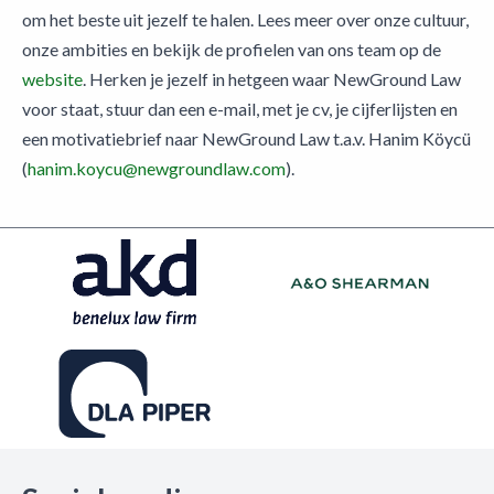
om het beste uit jezelf te halen. Lees meer over onze cultuur,
onze ambities en bekijk de profielen van ons team op de
website
. Herken je jezelf in hetgeen waar NewGround Law
voor staat, stuur dan een e-mail, met je cv, je cijferlijsten en
een motivatiebrief naar NewGround Law t.a.v. Hanim Köycü
(
hanim.koycu@newgroundlaw.com
).