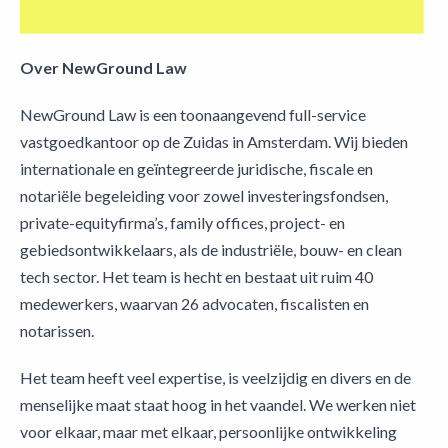
Over NewGround Law
NewGround Law is een toonaangevend full-service
vastgoedkantoor op de Zuidas in Amsterdam. Wij bieden
internationale en geïntegreerde juridische, fiscale en
notariële begeleiding voor zowel investeringsfondsen,
private-equityfirma’s, family offices, project- en
gebiedsontwikkelaars, als de industriële, bouw- en clean
tech sector. Het team is hecht en bestaat uit ruim 40
medewerkers, waarvan 26 advocaten, fiscalisten en
notarissen.
Het team heeft veel expertise, is veelzijdig en divers en de
menselijke maat staat hoog in het vaandel. We werken niet
voor elkaar, maar met elkaar, persoonlijke ontwikkeling