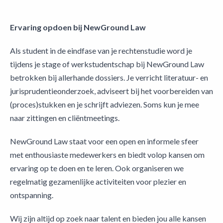
Ervaring opdoen bij NewGround Law
Als student in de eindfase van je rechtenstudie word je
tijdens je stage of werkstudentschap bij NewGround Law
betrokken bij allerhande dossiers. Je verricht literatuur- en
jurisprudentieonderzoek, adviseert bij het voorbereiden van
(proces)stukken en je schrijft adviezen. Soms kun je mee
naar zittingen en cliëntmeetings.
NewGround Law staat voor een open en informele sfeer
met enthousiaste medewerkers en biedt volop kansen om
ervaring op te doen en te leren. Ook organiseren we
regelmatig gezamenlijke activiteiten voor plezier en
ontspanning.
Wij zijn altijd op zoek naar talent en bieden jou alle kansen