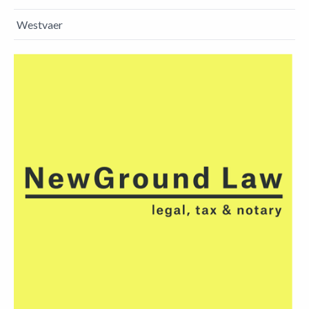
Westvaer