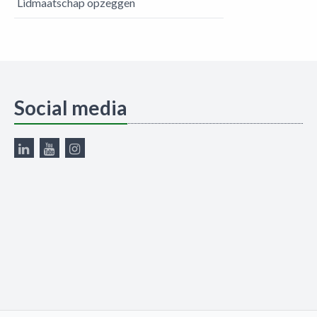
Lidmaatschap opzeggen
Social media