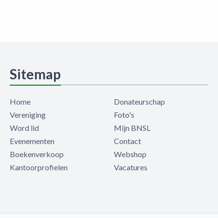
Sitemap
Home
Donateurschap
Vereniging
Foto's
Word lid
Mijn BNSL
Evenementen
Contact
Boekenverkoop
Webshop
Kantoorprofielen
Vacatures