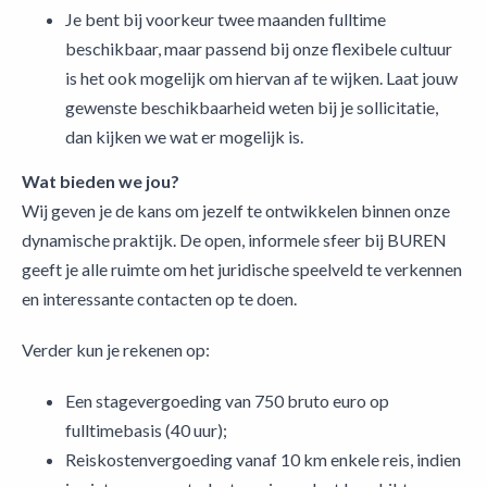
Je bent bij voorkeur twee maanden fulltime
beschikbaar, maar passend bij onze flexibele cultuur
is het ook mogelijk om hiervan af te wijken. Laat jouw
gewenste beschikbaarheid weten bij je sollicitatie,
dan kijken we wat er mogelijk is.
Wat bieden we jou?
Wij geven je de kans om jezelf te ontwikkelen binnen onze
dynamische praktijk. De open, informele sfeer bij BUREN
geeft je alle ruimte om het juridische speelveld te verkennen
en interessante contacten op te doen.
Verder kun je rekenen op:
Een stagevergoeding van 750 bruto euro op
fulltimebasis (40 uur);
Reiskostenvergoeding vanaf 10 km enkele reis, indien