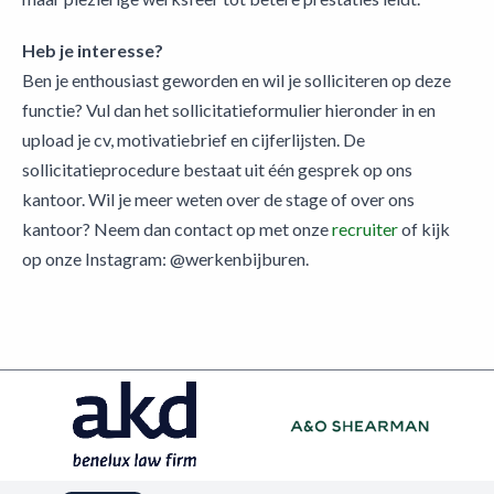
Heb je interesse?
Ben je enthousiast geworden en wil je solliciteren op deze
functie? Vul dan het sollicitatieformulier hieronder in en
upload je cv, motivatiebrief en cijferlijsten. De
sollicitatieprocedure bestaat uit één gesprek op ons
kantoor. Wil je meer weten over de stage of over ons
kantoor? Neem dan contact op met onze
recruiter
of kijk
op onze Instagram: @werkenbijburen.