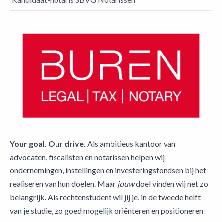
Your goal. Our drive.
Als ambitieus kantoor van
advocaten, fiscalisten en notarissen helpen wij
ondernemingen, instellingen en investeringsfondsen bij het
realiseren van hun doelen. Maar
jouw
doel vinden wij net zo
belangrijk. Als rechtenstudent wil jij je, in de tweede helft
van je studie, zo goed mogelijk oriënteren en positioneren