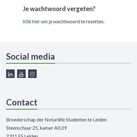
Je wachtwoord vergeten?
Klik hier
om je wachtwoord te resetten.
Social media
Contact
Broederschap der Notariële Studenten te Leiden
Steenschuur 25, kamer A0.29
2311 ES Leiden