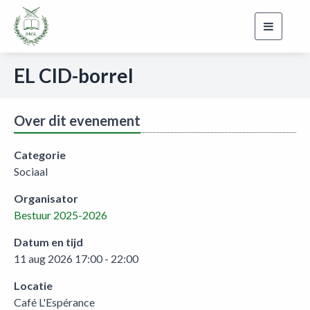
Toggle
navigati
EL CID-borrel
Over dit evenement
Categorie
Sociaal
Organisator
Bestuur 2025-2026
Datum en tijd
11 aug 2026 17:00 - 22:00
Locatie
Café L'Espérance