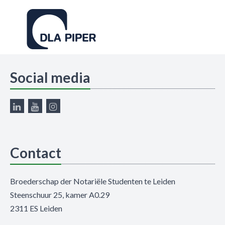
Social media
Contact
Broederschap der Notariële Studenten te Leiden
Steenschuur 25, kamer A0.29
2311 ES Leiden