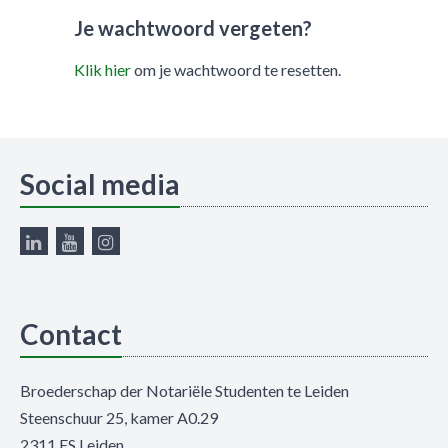
Je wachtwoord vergeten?
Klik hier
om je wachtwoord te resetten.
Social media
Contact
Broederschap der Notariële Studenten te Leiden
Steenschuur 25, kamer A0.29
2311 ES Leiden